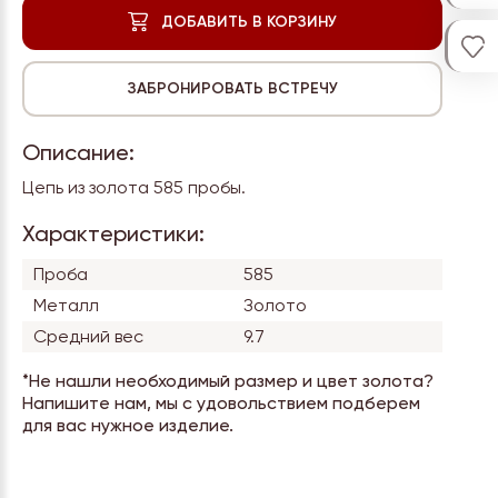
Описание:
Цепь из золота 585 пробы.
Характеристики:
Проба
585
Металл
Золото
Средний вес
9.7
*Не нашли необходимый размер и цвет золота?
Напишите нам, мы с удовольствием подберем
для вас нужное изделие.