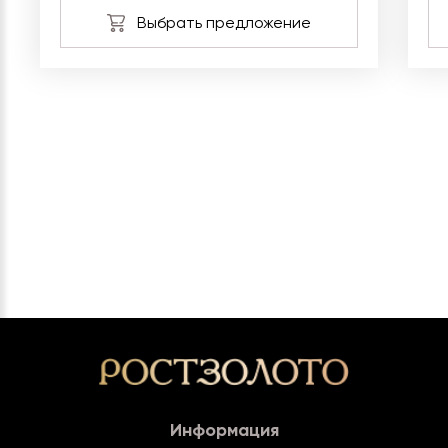
Информация