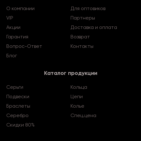
О компании
Для оптовиков
VIP
Партнеры
Акции
Доставка и оплата
Гарантия
Возврат
Вопрос-Ответ
Контакты
Блог
Каталог продукции
Серьги
Кольца
Подвески
Цепи
Браслеты
Колье
Серебро
Спец.цена
Скидки 80%