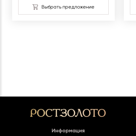
Информация