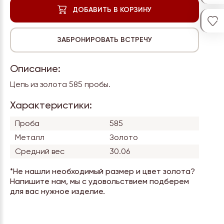
Описание:
Цепь из золота 585 пробы.
Характеристики:
Проба
585
Металл
Золото
Средний вес
30.06
*Не нашли необходимый размер и цвет золота?
Напишите нам, мы с удовольствием подберем
для вас нужное изделие.