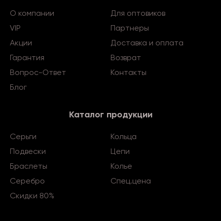
О компании
Для оптовиков
VIP
Партнеры
Акции
Доставка и оплата
Гарантия
Возврат
Вопрос-Ответ
Контакты
Блог
Каталог продукции
Серьги
Кольца
Подвески
Цепи
Браслеты
Колье
Серебро
Спец.цена
Скидки 80%