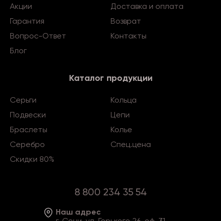
Акции
Доставка и оплата
Гарантия
Возврат
Вопрос-Ответ
Контакты
Блог
Каталог продукции
Серьги
Кольца
Подвески
Цепи
Браслеты
Колье
Серебро
Спец.цена
Скидки 80%
8 800 234 35 54
Наш адрес
г. Сочи, ул. Горького 26, оф. 31