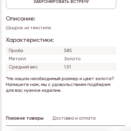
Описание:
Шнурок из текстиля.
Характеристики:
Проба
585
Металл
Золото
Средний вес
1.51
*Не нашли необходимый размер и цвет золота?
Напишите нам, мы с удовольствием подберем
для вас нужное изделие.
Похожие товары
Доставка и оплата