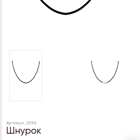
Артикул: 2596
Шнурок