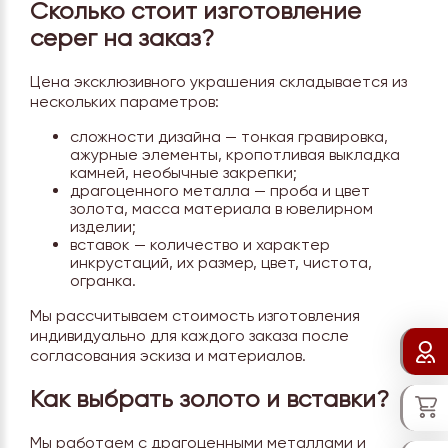
Сколько стоит изготовление
серег на заказ?
Цена эксклюзивного украшения складывается из
нескольких параметров:
сложности дизайна — тонкая гравировка,
ажурные элементы, кропотливая выкладка
камней, необычные закрепки;
драгоценного металла — проба и цвет
золота, масса материала в ювелирном
изделии;
вставок — количество и характер
инкрустаций, их размер, цвет, чистота,
огранка.
Мы рассчитываем стоимость изготовления
индивидуально для каждого заказа после
согласования эскиза и материалов.
Как выбрать золото и вставки?
Мы работаем с драгоценными металлами и