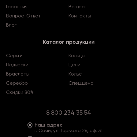
Гарантия
Возврат
Вопрос-Ответ
Контакты
Блог
Каталог продукции
Серьги
Кольца
Подвески
Цепи
Браслеты
Колье
Серебро
Спец.цена
Скидки 80%
8 800 234 35 54
Наш адрес
г. Сочи, ул. Горького 26, оф. 31