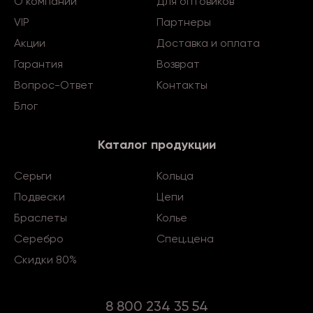
О компании
Для оптовиков
VIP
Партнеры
Акции
Доставка и оплата
Гарантия
Возврат
Вопрос-Ответ
Контакты
Блог
Каталог продукции
Серьги
Кольца
Подвески
Цепи
Браслеты
Колье
Серебро
Спец.цена
Скидки 80%
8 800 234 35 54