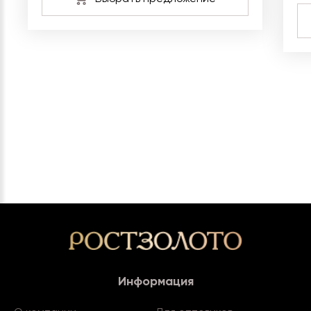
Информация