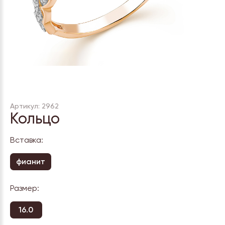
Артикул: 2962
Кольцо
Вставка:
фианит
Размер:
16.0