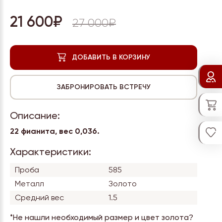
21 600₽
27 000₽
Описание:
22 фианита, вес 0,036.
Характеристики:
Проба
585
Металл
Золото
Средний вес
1.5
*Не нашли необходимый размер и цвет золота?