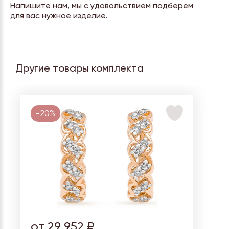
Напишите нам, мы с удовольствием подберем
для вас нужное изделие.
Другие товары комплекта
-20%
от 29 952 ₽