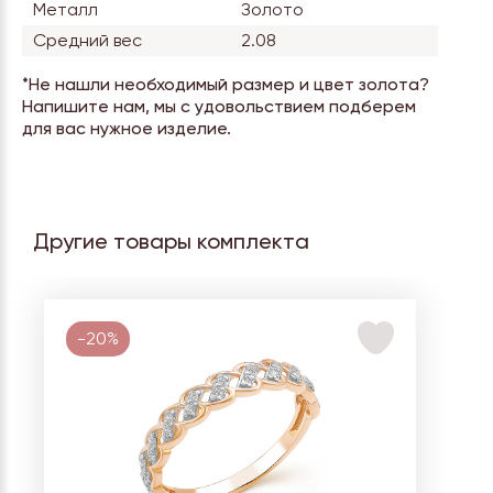
Металл
Золото
Средний вес
2.08
*Не нашли необходимый размер и цвет золота?
Напишите нам, мы с удовольствием подберем
для вас нужное изделие.
Другие товары комплекта
-20%