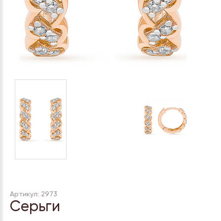
Артикул: 2973
Серьги