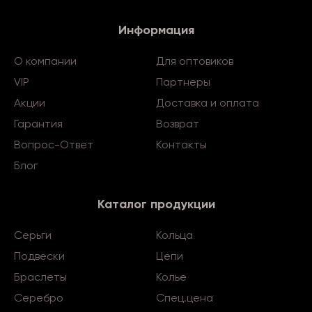
Информация
О компании
Для оптовиков
VIP
Партнеры
Акции
Доставка и оплата
Гарантия
Возврат
Вопрос-Ответ
Контакты
Блог
Каталог продукции
Серьги
Кольца
Подвески
Цепи
Браслеты
Колье
Серебро
Спец.цена