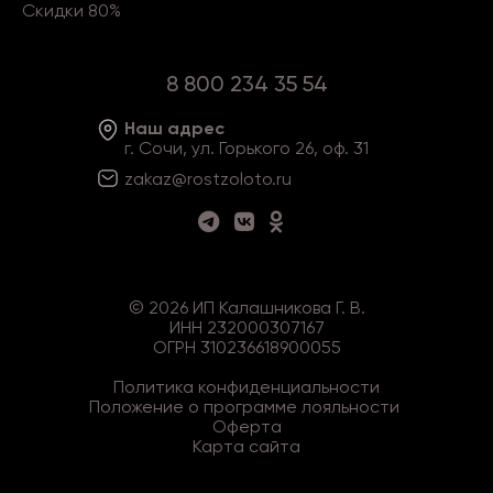
Скидки 80%
8 800 234 35 54
Наш адрес
г. Сочи, ул. Горького 26, оф. 31
zakaz@rostzoloto
.ru
©
2026
ИП Калашникова Г. В.
ИНН 232000307167
ОГРН 310236618900055
Политика конфиденциальности
Положение о программе лояльности
Оферта
Карта сайта