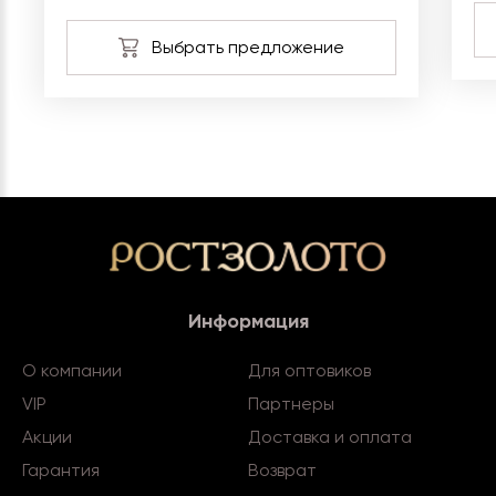
Информация
О компании
Для оптовиков
VIP
Партнеры
Акции
Доставка и оплата
Гарантия
Возврат