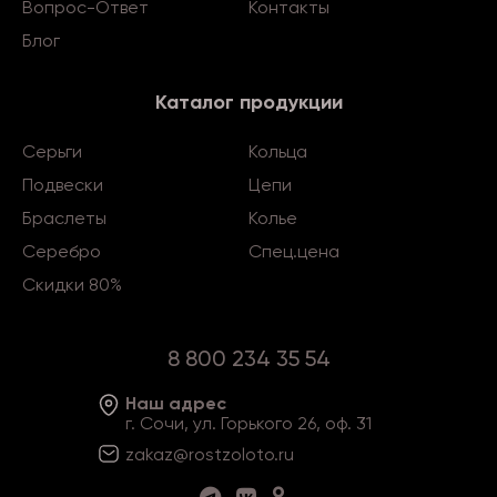
Вопрос-Ответ
Контакты
Блог
Каталог продукции
Серьги
Кольца
Подвески
Цепи
Браслеты
Колье
Серебро
Спец.цена
Скидки 80%
8 800 234 35 54
Наш адрес
г. Сочи, ул. Горького 26, оф. 31
zakaz@rostzoloto
.ru