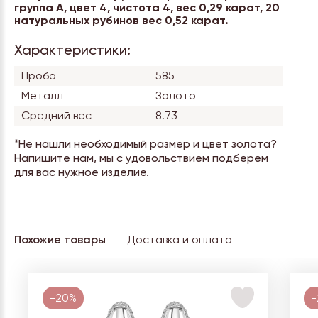
группа А, цвет 4, чистота 4, вес 0,29 карат, 20
натуральных рубинов вес 0,52 карат.
Характеристики:
Проба
585
Металл
Золото
Средний вес
8.73
*Не нашли необходимый размер и цвет золота?
Напишите нам, мы с удовольствием подберем
для вас нужное изделие.
Похожие товары
Доставка и оплата
-20%
-