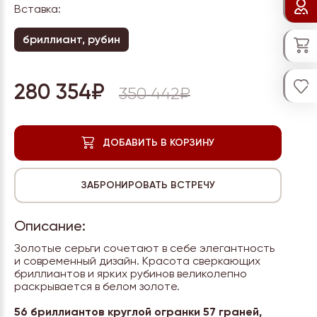
Вставка:
бриллиант, рубин
280 354₽
350 442₽
Описание:
Золотые серьги сочетают в себе элегантность
и современный дизайн. Красота сверкающих
бриллиантов и ярких рубинов великолепно
раскрывается в белом золоте.
56 бриллиантов круглой огранки 57 граней,