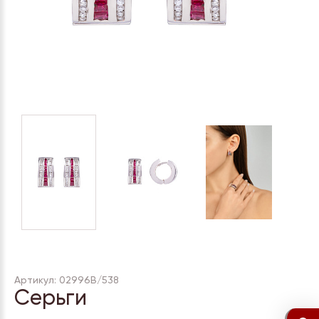
Артикул: 02996В/538
Серьги