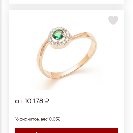
от 10 178 ₽
16 фианитов, вес 0,057.