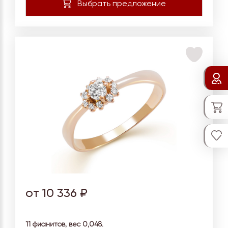
от 10 336 ₽
11 фианитов, вес
0,048.