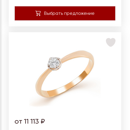
от 11 113 ₽