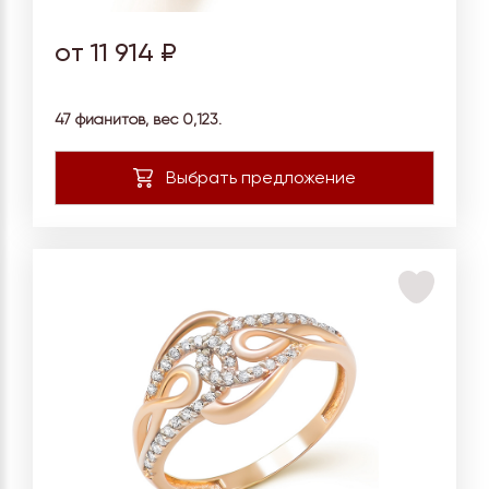
от 11 914 ₽
47 фианитов, вес
0,123.