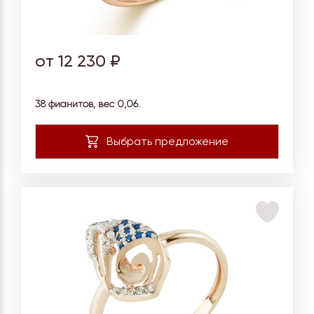
от 12 230 ₽
38 фианитов, вес
0,06.