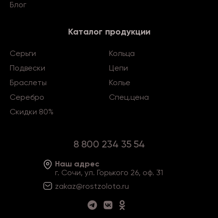
Блог
Каталог продукции
Серьги
Кольца
Подвески
Цепи
Браслеты
Колье
Серебро
Спец.цена
Скидки 80%
8 800 234 35 54
Наш адрес
г. Сочи, ул. Горького 26, оф. 31
zakaz@rostzoloto
.ru