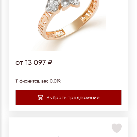
от 13 097 ₽
11 фианитов, вес
0,019.