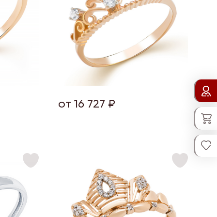
от 16 727 ₽