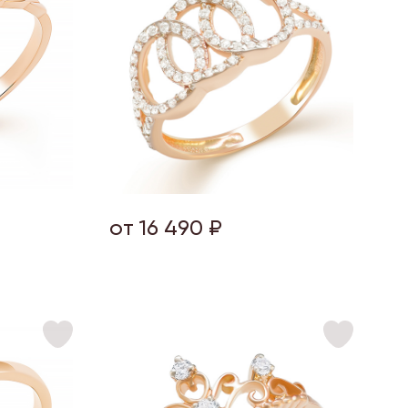
от 16 490 ₽