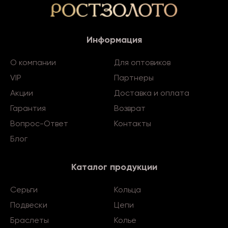
Информация
О компании
Для оптовиков
VIP
Партнеры
Акции
Доставка и оплата
Гарантия
Возврат
Вопрос-Ответ
Контакты
Блог
Каталог продукции
Серьги
Кольца
Подвески
Цепи
Браслеты
Колье