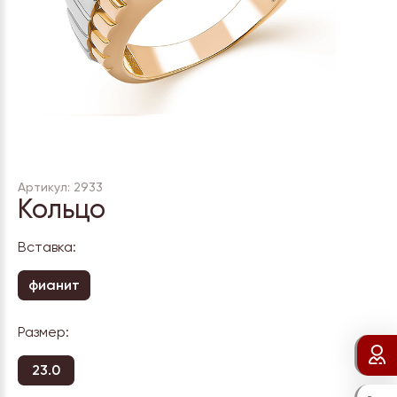
Артикул: 2933
Кольцо
Вставка:
фианит
Размер:
23.0