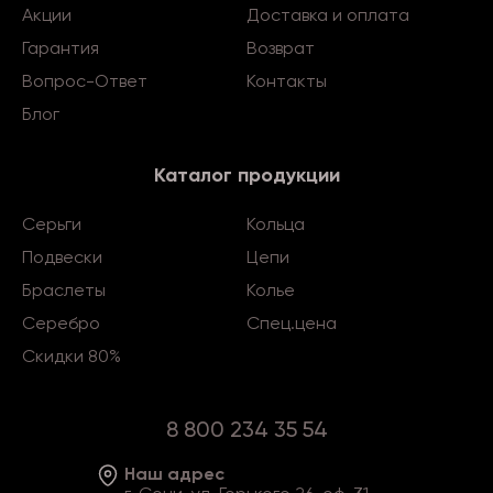
Акции
Доставка и оплата
Гарантия
Возврат
Вопрос-Ответ
Контакты
Блог
Каталог продукции
Серьги
Кольца
Подвески
Цепи
Браслеты
Колье
Серебро
Спец.цена
Скидки 80%
8 800 234 35 54
Наш адрес