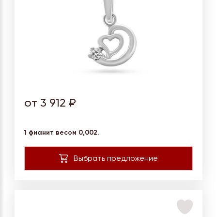
от 3 912 ₽
1 фианит весом 0,002.