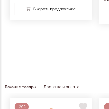
Похожие товары
Доставка и оплата
-20%
-