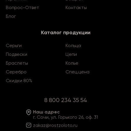
Вопрос-Ответ
Контакты
Блог
Каталог продукции
Серьги
Кольца
Подвески
Цепи
Браслеты
Колье
Серебро
Спец.цена
Скидки 80%
8 800 234 35 54
Наш адрес
г. Сочи, ул. Горького 26, оф. 31
zakaz@rostzoloto
.ru