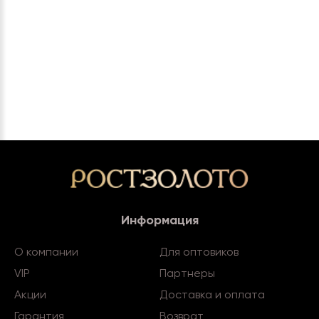
Информация
О компании
Для оптовиков
VIP
Партнеры
Акции
Доставка и оплата
Гарантия
Возврат