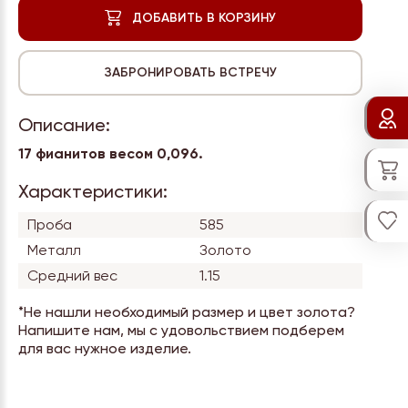
Описание:
17 фианитов весом 0,096.
Характеристики:
Проба
585
Металл
Золото
Средний вес
1.15
*Не нашли необходимый размер и цвет золота?
Напишите нам, мы с удовольствием подберем
для вас нужное изделие.