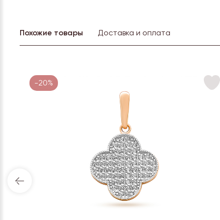
Похожие товары
Доставка и оплата
-20%