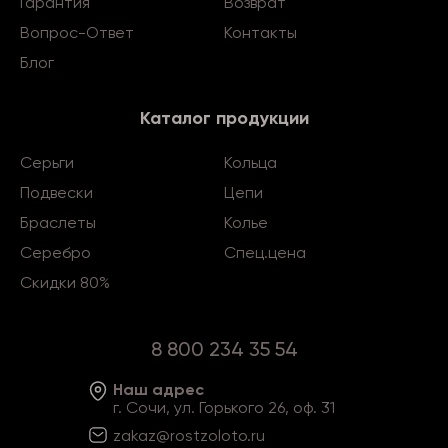
Гарантия
Возврат
Вопрос-Ответ
Контакты
Блог
Каталог продукции
Серьги
Кольца
Подвески
Цепи
Браслеты
Колье
Серебро
Спец.цена
Скидки 80%
8 800 234 35 54
Наш адрес
г. Сочи, ул. Горького 26, оф. 31
zakaz@rostzoloto
.ru