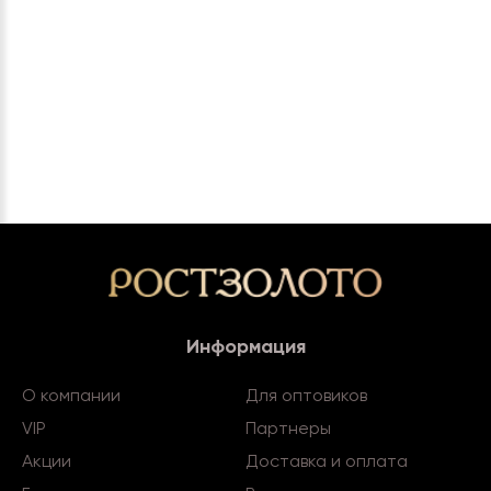
Информация
О компании
Для оптовиков
VIP
Партнеры
Акции
Доставка и оплата