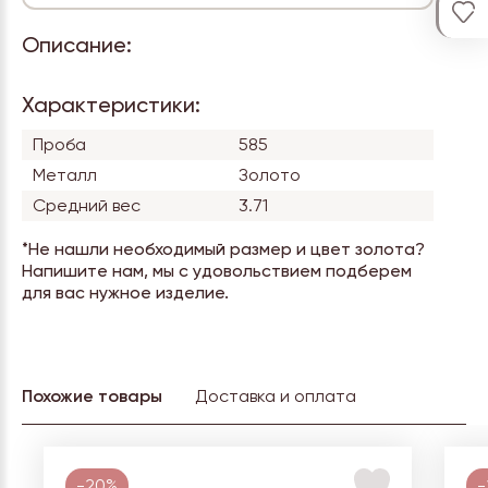
Описание:
Характеристики:
Проба
585
Металл
Золото
Средний вес
3.71
*Не нашли необходимый размер и цвет золота?
Напишите нам, мы с удовольствием подберем
для вас нужное изделие.
Похожие товары
Доставка и оплата
-20%
-