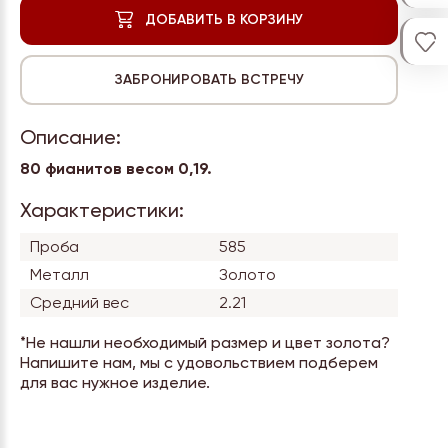
Описание:
80 фианитов весом
0,19.
Характеристики:
Проба
585
Металл
Золото
Средний вес
2.21
*Не нашли необходимый размер и цвет золота?
Напишите нам, мы с удовольствием подберем
для вас нужное изделие.