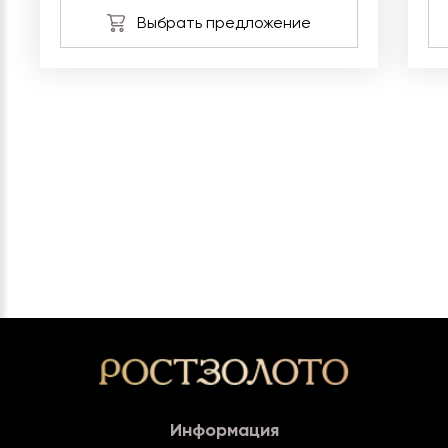
Информация