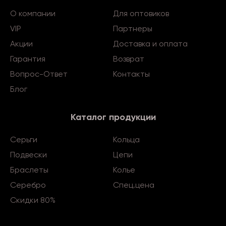
О компании
Для оптовиков
VIP
Партнеры
Акции
Доставка и оплата
Гарантия
Возврат
Вопрос-Ответ
Контакты
Блог
Каталог продукции
Серьги
Кольца
Подвески
Цепи
Браслеты
Колье
Серебро
Спец.цена
Скидки 80%