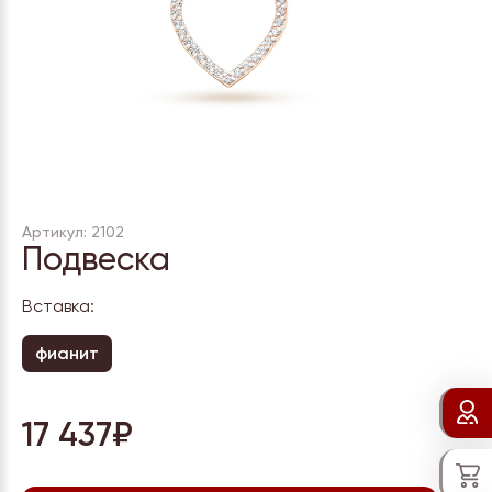
Артикул: 2102
Подвеска
Вставка:
фианит
17 437₽