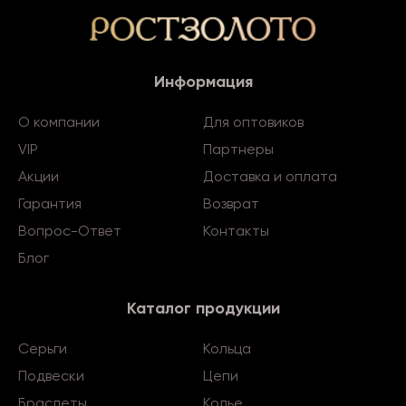
Информация
О компании
Для оптовиков
VIP
Партнеры
Акции
Доставка и оплата
Гарантия
Возврат
Вопрос-Ответ
Контакты
Блог
Каталог продукции
Серьги
Кольца
Подвески
Цепи
Браслеты
Колье