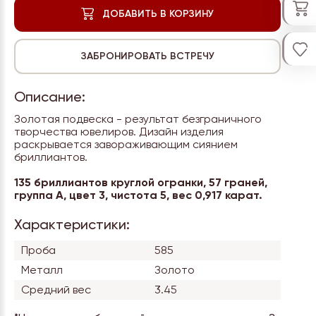
Описание:
Золотая подвеска - результат безграничного
творчества ювелиров. Дизайн изделия
раскрывается завораживающим сиянием
бриллиантов.
135 бриллиантов круглой огранки, 57 граней,
группа А, цвет 3, чистота 5, вес 0,917 карат.
Характеристики:
Проба
585
Металл
Золото
Средний вес
3.45