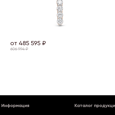
от 485 595 ₽
606 994 ₽
Информация
Каталог продукц