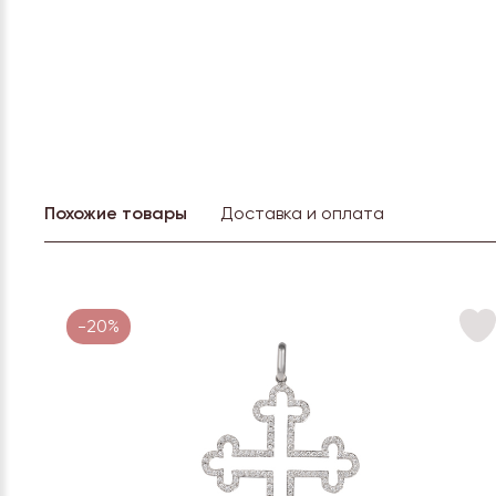
Похожие товары
Доставка и оплата
-20%