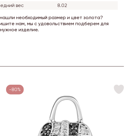
едний вес
8.02
 нашли необходимый размер и цвет золота?
ишите нам, мы с удовольствием подберем для
 нужное изделие.
-80%