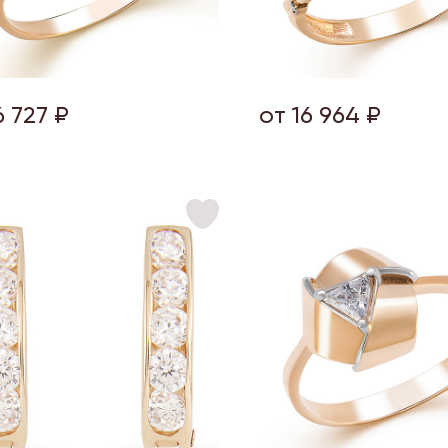
6 727 ₽
от 16 964 ₽