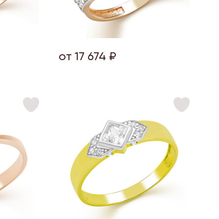
от 17 674 ₽