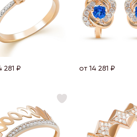
4 281 ₽
от 14 281 ₽