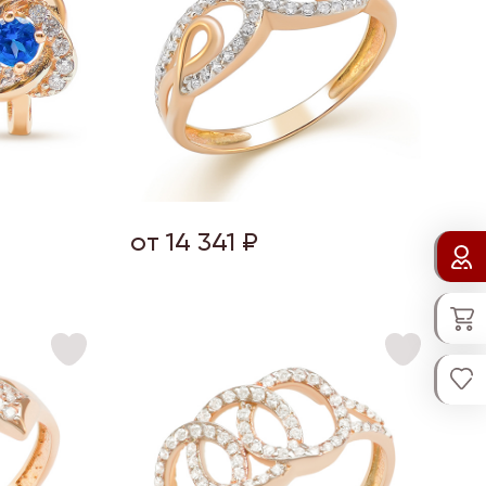
от 14 341 ₽