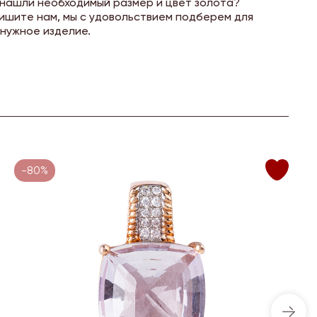
 нашли необходимый размер и цвет золота?
ишите нам, мы с удовольствием подберем для
 нужное изделие.
-80%