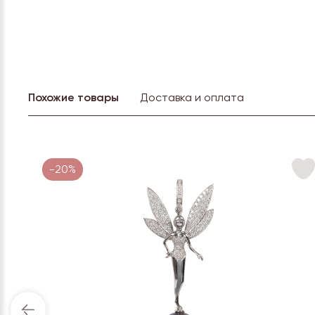
Похожие товары
Доставка и оплата
-20%